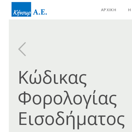
ΑΡΧΙΚΗ
Η
Κώδικας
Φορολογίας
Εισοδήματος