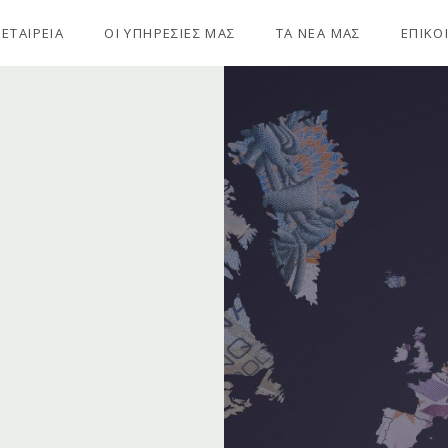
 ΕΤΑΙΡΕΙΑ
ΟΙ ΥΠΗΡΕΣΙΕΣ ΜΑΣ
ΤΑ ΝΕΑ ΜΑΣ
ΕΠΙΚΟ