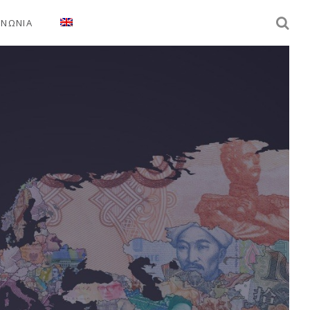
ΙΝΩΝΙΑ